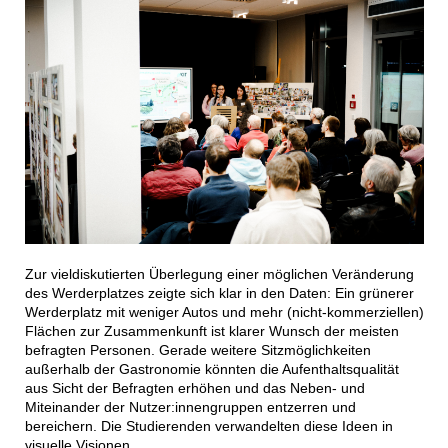
Zur vieldiskutierten Überlegung einer möglichen Veränderung
des Werderplatzes zeigte sich klar in den Daten: Ein grünerer
Werderplatz mit weniger Autos und mehr (nicht-kommerziellen)
Flächen zur Zusammenkunft ist klarer Wunsch der meisten
befragten Personen. Gerade weitere Sitzmöglichkeiten
außerhalb der Gastronomie könnten die Aufenthaltsqualität
aus Sicht der Befragten erhöhen und das Neben- und
Miteinander der Nutzer:innengruppen entzerren und
bereichern. Die Studierenden verwandelten diese Ideen in
visuelle Visionen.