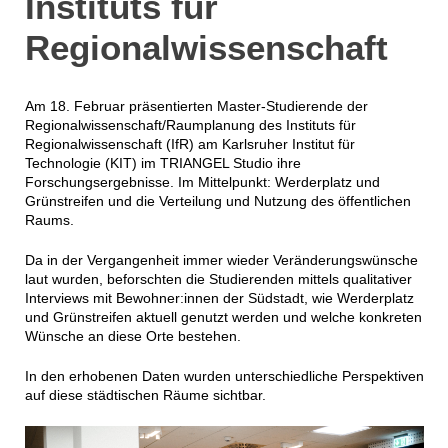
Instituts für
Regionalwissenschaft
Am 18. Februar präsentierten Master-Studierende der
Regionalwissenschaft/Raumplanung des Instituts für
Regionalwissenschaft (IfR) am Karlsruher Institut für
Technologie (KIT) im TRIANGEL Studio ihre
Forschungsergebnisse. Im Mittelpunkt: Werderplatz und
Grünstreifen und die Verteilung und Nutzung des öffentlichen
Raums.
Da in der Vergangenheit immer wieder Veränderungswünsche
laut wurden, beforschten die Studierenden mittels qualitativer
Interviews mit Bewohner:innen der Südstadt, wie Werderplatz
und Grünstreifen aktuell genutzt werden und welche konkreten
Wünsche an diese Orte bestehen.
In den erhobenen Daten wurden unterschiedliche Perspektiven
auf diese städtischen Räume sichtbar.