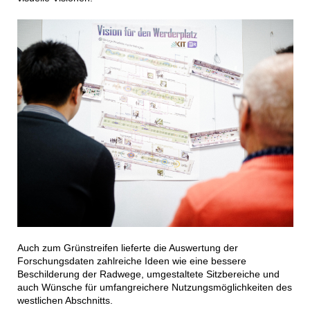
Auch zum Grünstreifen lieferte die Auswertung der
Forschungsdaten zahlreiche Ideen wie eine bessere
Beschilderung der Radwege, umgestaltete Sitzbereiche und
auch Wünsche für umfangreichere Nutzungsmöglichkeiten des
westlichen Abschnitts.