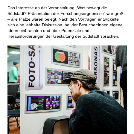
Das Interesse an der Veranstaltung „Was bewegt die
Südstadt? Präsentation der Forschungsergebnisse“ war groß
– alle Plätze waren belegt. Nach den Vorträgen entwickelte
sich eine lebhafte Diskussion, bei der Besucher:innen eigene
Ideen einbrachten und über Potenziale und
Herausforderungen der Gestaltung der Südstadt sprachen.