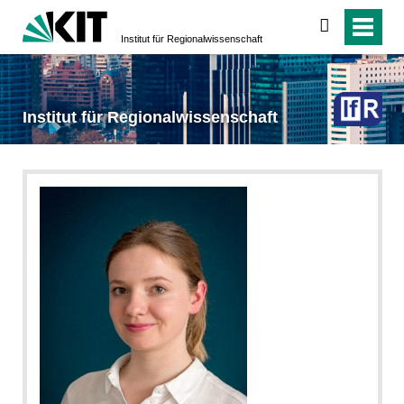
suchen
Institut für Regionalwissenschaft
Institut für Regionalwissenschaft