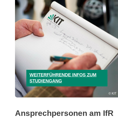
WEITERFÜHRENDE INFOS ZUM
STUDIENGANG
KIT
Ansprechpersonen am IfR