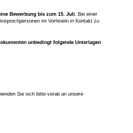
d eine Bewerbung bis zum
15. Juli
.
Bei einer
 Ansprechpersonen im Vorhinein in Kontakt zu
Dokumenten unbedingt folgende Unterlagen
wenden Sie sich bitte vorab an unsere