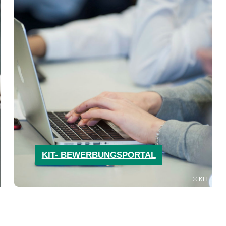
KIT- BEWERBUNGSPORTAL
KIT