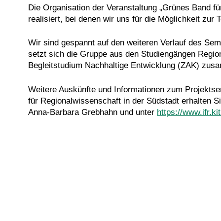
Die Organisation der Veranstaltung „Grünes Band fü
realisiert, bei denen wir uns für die Möglichkeit zu
Wir sind gespannt auf den weiteren Verlauf des Sem
setzt sich die Gruppe
aus den Studiengängen Regio
Begleitstudium Nachhaltige Entwicklung (ZAK) zus
Weitere Auskünfte und Informationen zum Projektsem
für Regionalwissenschaft in der Südstadt erhalten
Anna-Barbara Grebhahn und unter
https://www.ifr.k