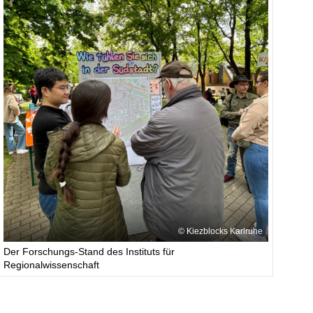
Kiezblocks Karlruhe
Der Forschungs-Stand des Instituts für
Regionalwissenschaft