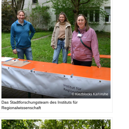
Kiezblocks Karlsruhe
Das Stadtforschungsteam des Instituts für
Regionalwissenschaft