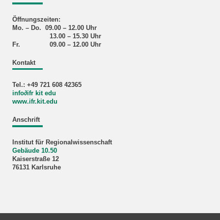
Öffnungszeiten:
Mo. – Do. 09.00 – 12.00 Uhr
13.00 – 15.30 Uhr
Fr. 09.00 – 12.00 Uhr
Kontakt
Tel.: +49 721 608 42365
info∂ifr kit edu
www.ifr.kit.edu
Anschrift
Institut für Regionalwissenschaft
Gebäude 10.50
Kaiserstraße 12
76131 Karlsruhe